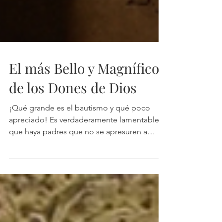
El más Bello y Magnífico
de los Dones de Dios
¡Qué grande es el bautismo y qué poco
apreciado! Es verdaderamente lamentable
que haya padres que no se apresuren a
procurar esta gracia para sus hijos.