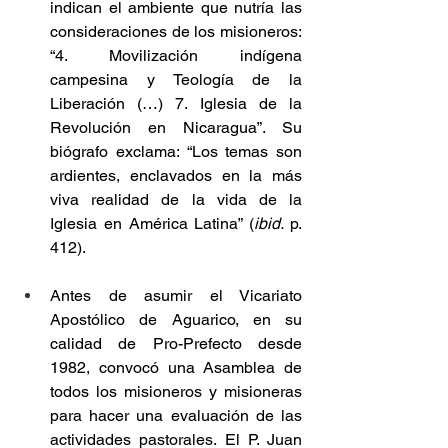
indican el ambiente que nutría las 
consideraciones de los misioneros: 
“4. Movilización indígena 
campesina y Teología de la 
Liberación (…) 7. Iglesia de la 
Revolución en Nicaragua”. Su 
biógrafo exclama: “Los temas son 
ardientes, enclavados en la más 
viva realidad de la vida de la 
Iglesia en América Latina” (
ibid. 
p. 
412).
Antes de asumir el Vicariato 
Apostólico de Aguarico, en su 
calidad de Pro-Prefecto desde 
1982, convocó una Asamblea de 
todos los misioneros y misioneras 
para hacer una evaluación de las 
actividades pastorales. El P. Juan 