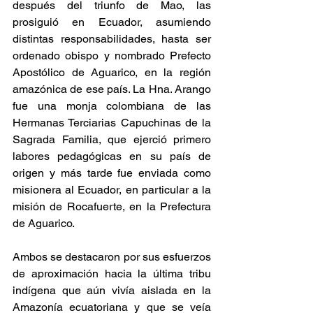
después del triunfo de Mao, las 
prosiguió en Ecuador, asumiendo 
distintas responsabilidades, hasta ser 
ordenado obispo y nombrado Prefecto 
Apostólico de Aguarico, en la región 
amazónica de ese país. La Hna. Arango 
fue una monja colombiana de las 
Hermanas Terciarias Capuchinas de la 
Sagrada Familia, que ejerció primero 
labores pedagógicas en su país de 
origen y más tarde fue enviada como 
misionera al Ecuador, en particular a la 
misión de Rocafuerte, en la Prefectura 
de Aguarico.
Ambos se destacaron por sus esfuerzos 
de aproximación hacia la última tribu 
indígena que aún vivía aislada en la 
Amazonía ecuatoriana y que se veía 