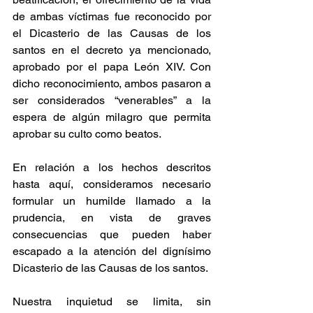
de ambas víctimas fue reconocido por 
el Dicasterio de las Causas de los 
santos en el decreto ya mencionado, 
aprobado por el papa León XIV. Con 
dicho reconocimiento, ambos pasaron a 
ser considerados “venerables” a la 
espera de algún milagro que permita 
aprobar su culto como beatos.
En relación a los hechos descritos 
hasta aquí, consideramos necesario 
formular un humilde llamado a la 
prudencia, en vista de graves 
consecuencias que pueden haber 
escapado a la atención del dignísimo 
Dicasterio de las Causas de los santos. 
Nuestra inquietud se limita, sin 