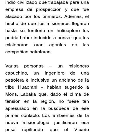
indio civilizado que trabajaba para una 
empresa de prospección y que fue 
atacado por los primeros. Además, el 
hecho de que los misioneros llegaron 
hasta su territorio en helicóptero los 
podría haber inducido a pensar que los 
misioneros eran agentes de las 
compañías petroleras.
Varias personas – un misionero 
capuchino, un ingeniero de una 
petrolera e inclusive un anciano de la 
tribu Huaorani – habían sugerido a 
Mons. Labaka que, dado el clima de 
tensión en la región, no fuese tan 
apresurado en la búsqueda de ese 
primer contacto. Los ambientes de la 
nueva misionología justificaron esa 
prisa repitiendo que el Vicario 