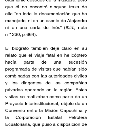
que él no encontró ninguna traza de 
ella “en toda la documentación que he 
manejado, ni en un escrito de Alejandro 
ni en una carta de Inés” (
Ibid., 
nota 
n°1230, p. 664).
El biógrafo también deja claro en su 
relato que el viaje fatal en helicóptero 
hacía parte de una sucesión 
programada de visitas que habían sido 
combinadas con las autoridades civiles 
y los dirigentes de las compañías 
privadas operando en la región. Estas 
visitas se realizaban como parte de un 
Proyecto Interinstitucional, objeto de un 
Convenio entre la Misión Capuchina y 
la Corporación Estatal Petrolera 
Ecuatoriana, que puso a disposición de 