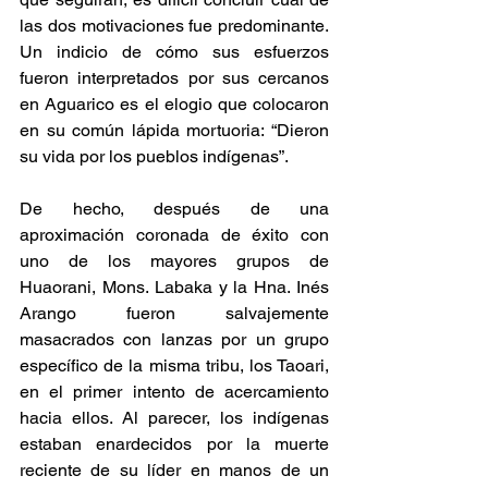
las dos motivaciones fue predominante. 
Un indicio de cómo sus esfuerzos 
fueron interpretados por sus cercanos 
en Aguarico es el elogio que colocaron 
en su común lápida mortuoria: “Dieron 
su vida por los pueblos indígenas”.
De hecho, después de una 
aproximación coronada de éxito con 
uno de los mayores grupos de 
Huaorani, Mons. Labaka y la Hna. Inés 
Arango fueron salvajemente 
masacrados con lanzas por un grupo 
específico de la misma tribu, los Taoari, 
en el primer intento de acercamiento 
hacia ellos. Al parecer, los indígenas 
estaban enardecidos por la muerte 
reciente de su líder en manos de un 