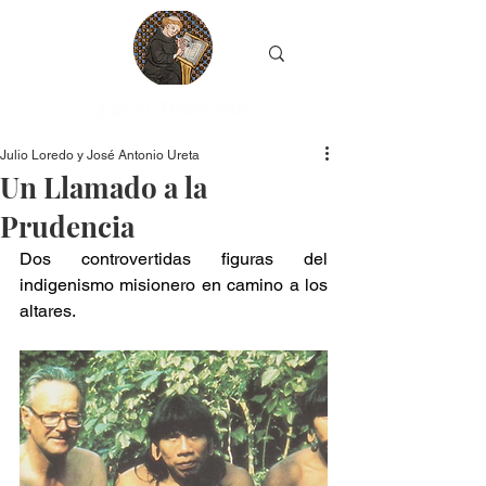
Julio Loredo y José Antonio Ureta
Un Llamado a la
Prudencia
Dos controvertidas figuras del 
indigenismo misionero en camino a los 
altares.