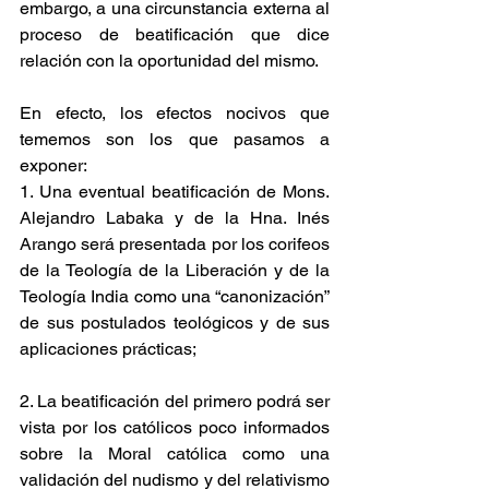
embargo, a una circunstancia externa al 
proceso de beatificación que dice 
relación con la oportunidad del mismo.
En efecto, los efectos nocivos que 
tememos son los que pasamos a 
exponer:
1. Una eventual beatificación de Mons. 
Alejandro Labaka y de la Hna. Inés 
Arango será presentada por los corifeos 
de la Teología de la Liberación y de la 
Teología India como una “canonización” 
de sus postulados teológicos y de sus 
aplicaciones prácticas; 
2. La beatificación del primero podrá ser 
vista por los católicos poco informados 
sobre la Moral católica como una 
validación del nudismo y del relativismo 