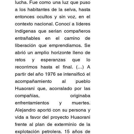
lucha. Fue como una luz que puso 
a los habitantes de la selva, hasta 
entonces ocultos y sin voz, en el 
contexto nacional. Conocí a líderes 
indígenas que serian compañeros 
entrañables en el camino de 
liberación que emprendíamos. Se 
abrió un amplio horizonte lleno de 
retos y esperanzas que lo 
recorrimos hasta el final. (…) A 
partir del año 1976 se intensiﬁcó el 
acompañamiento al pueblo 
Huaorani que, acorralado por las 
compañías, originaba 
enfrentamientos y muertes. 
Alejandro aportó con su persona y 
vida a favor del proyecto Huaorani 
frente al plan de exterminio de la 
explotación petrolera. 15 años de 