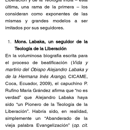
última, una rama de la primera – los 
consideran como exponentes de las 
mismas y grandes modelos a ser 
imitados por sus seguidores.
Mons. Labaka, un seguidor de la 
Teología de la Liberación
En la voluminosa biografía escrita para 
el proceso de beatificación (
Vida y 
martirio del Obispo Alejandro Labaka y 
de la Hermana Inés Arango, 
CICAME, 
Coca, Ecuador, 2009), el capuchino P. 
Rufino María Grández afirma que “no es 
verdad” que Alejandro Labaka haya 
sido “un Pionero de la Teología de la 
Liberación”. Habría sido, en realidad, 
simplemente un “Abanderado de la 
vieja palabra Evangelización” (
op. cit. 