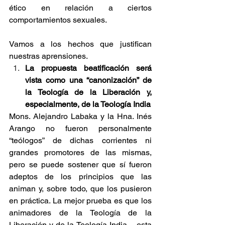
ético en relación a ciertos 
comportamientos sexuales.
Vamos a los hechos que justifican 
nuestras aprensiones.
La propuesta beatificación será 
vista como una “canonización” de 
la Teología de la Liberación y, 
especialmente, de la Teología India
Mons. Alejandro Labaka y la Hna. Inés 
Arango no fueron personalmente 
“teólogos” de dichas corrientes ni 
grandes promotores de las mismas, 
pero se puede sostener que sí fueron 
adeptos de los principios que las 
animan y, sobre todo, que los pusieron 
en práctica. La mejor prueba es que los 
animadores de la Teología de la 
Liberación y de la Teología India – esta 