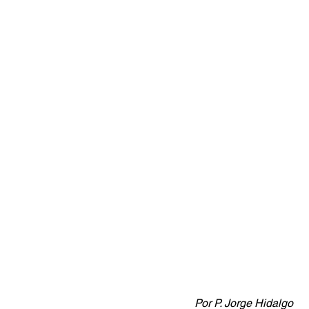
Por P. Jorge Hidalgo