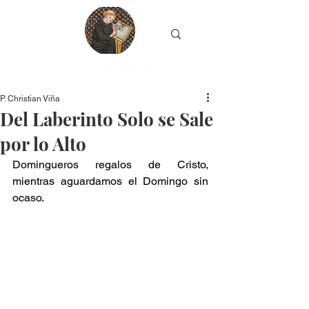
P. Christian Viña
Del Laberinto Solo se Sale
por lo Alto
Domingueros regalos de Cristo, 
mientras aguardamos el Domingo sin 
ocaso.