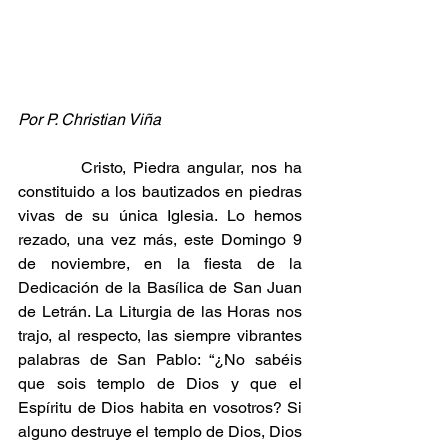
Por P. Christian Viña 
         Cristo, Piedra angular, nos ha 
constituido a los bautizados en piedras 
vivas de su única Iglesia. Lo hemos 
rezado, una vez más, este Domingo 9 
de noviembre, en la fiesta de la 
Dedicación de la Basílica de San Juan 
de Letrán. La Liturgia de las Horas nos 
trajo, al respecto, las siempre vibrantes 
palabras de San Pablo: “¿No sabéis 
que sois templo de Dios y que el 
Espíritu de Dios habita en vosotros? Si 
alguno destruye el templo de Dios, Dios 