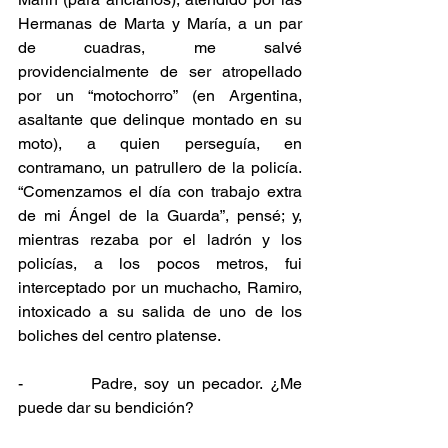
Hermanas de Marta y María, a un par 
de cuadras, me salvé 
providencialmente de ser atropellado 
por un “motochorro” (en Argentina, 
asaltante que delinque montado en su 
moto), a quien perseguía, en 
contramano, un patrullero de la policía. 
“Comenzamos el día con trabajo extra 
de mi Ángel de la Guarda”, pensé; y, 
mientras rezaba por el ladrón y los 
policías, a los pocos metros, fui 
interceptado por un muchacho, Ramiro, 
intoxicado a su salida de uno de los 
boliches del centro platense.
-         Padre, soy un pecador. ¿Me 
puede dar su bendición?