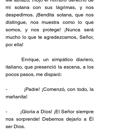
mi sotana con sus lágrimas, y nos 
despedimos. ¡Bendita sotana, que nos 
distingue, nos muestra como lo que 
somos, y nos protege! ¡Nunca será 
mucho lo que te agradezcamos, Señor, 
por ella!
     Enrique, un simpático diariero, 
italiano, que presenció la escena, a los 
pocos pasos, me disparó:
-         ¡Padre! ¡Comenzó, con todo, la 
mañanita!
-         ¡Gloria a Dios! ¡El Señor siempre 
nos sorprende! Debemos dejarlo a Él 
ser Dios.