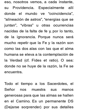
eso, nosotros vemos, a cada instante, 
su Providencia. Especialmente allí 
donde el mundo ve “coincidencia”, 
“alineación de astros”, “energías que se 
juntan”, “vibras” u otras ocurrencias 
nacidas de la falta de fe y, por lo tanto, 
de la ignorancia. Porque nunca será 
mucho repetir que la Fe y la razón son 
como las dos alas con las que el alma 
humana se eleva a la contemplación de 
la Verdad (cf. Fides et ratio). O sea: 
donde no se huye de la razón, la Fe se 
encuentra.
Todo el tiempo a los Sacerdotes, el 
Señor nos muestra sus manos 
generosas para que las almas se hallen 
en el Camino. Es un permanente DS 
(Dejarse sorprender) por sus detalles 