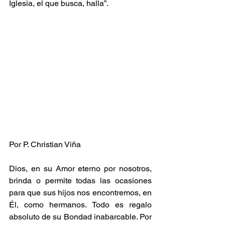
Iglesia, el que busca, halla”.
Por P. Christian Viña
Dios, en su Amor eterno por nosotros, 
brinda o permite todas las ocasiones 
para que sus hijos nos encontremos, en 
Él, como hermanos. Todo es regalo 
absoluto de su Bondad inabarcable. Por 