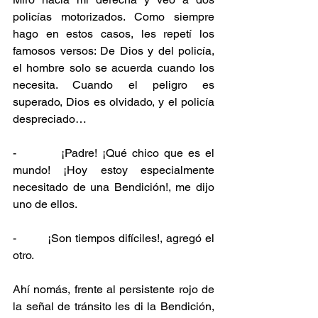
policías motorizados. Como siempre 
hago en estos casos, les repetí los 
famosos versos: De Dios y del policía, 
el hombre solo se acuerda cuando los 
necesita. Cuando el peligro es 
superado, Dios es olvidado, y el policía 
despreciado…
-         ¡Padre! ¡Qué chico que es el 
mundo! ¡Hoy estoy especialmente 
necesitado de una Bendición!, me dijo 
uno de ellos.
-         ¡Son tiempos difíciles!, agregó el 
otro.
Ahí nomás, frente al persistente rojo de 
la señal de tránsito les di la Bendición, 