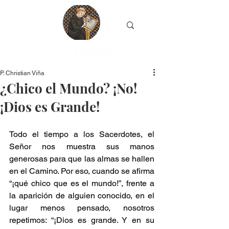
P. Christian Viña
¿Chico el Mundo? ¡No!
¡Dios es Grande!
Todo el tiempo a los Sacerdotes, el 
Señor nos muestra sus manos 
generosas para que las almas se hallen 
en el Camino. Por eso, cuando se afirma 
“¡qué chico que es el mundo!”, frente a 
la aparición de alguien conocido, en el 
lugar menos pensado, nosotros 
repetimos: “¡Dios es grande. Y en su 