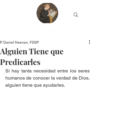
P. Daniel Heenan, FSSP
Alguien Tiene que
Predicarles
Si hay tanta necesidad entre los seres 
humanos de conocer la verdad de Dios, 
alguien tiene que ayudarles. 