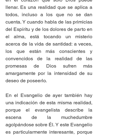
llenar. Es una realidad que se aplica a 
todos, incluso a los que no se dan 
cuenta. Y cuando habla de las primicias 
del Espíritu y de los dolores de parto en 
el alma, está tocando un misterio 
acerca de la vida de santidad: a veces, 
los que están más conscientes y 
convencidos de la realidad de las 
promesas de Dios sufren más 
amargamente por la intensidad de su 
deseo de poseerlo. 
En el Evangelio de ayer también hay 
una indicación de esta misma realidad, 
porque el evangelista describe la 
escena de la muchedumbre 
agolpándose sobre Él. Y este Evangelio 
es particularmente interesante, porque 