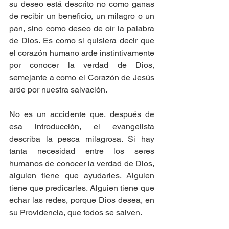
su deseo está descrito no como ganas 
de recibir un beneficio, un milagro o un 
pan, sino como deseo de oír la palabra 
de Dios. Es como si quisiera decir que 
el corazón humano arde instintivamente 
por conocer la verdad de Dios, 
semejante a como el Corazón de Jesús 
arde por nuestra salvación. 
No es un accidente que, después de 
esa introducción, el evangelista 
describa la pesca milagrosa. Si hay 
tanta necesidad entre los seres 
humanos de conocer la verdad de Dios, 
alguien tiene que ayudarles. Alguien 
tiene que predicarles. Alguien tiene que 
echar las redes, porque Dios desea, en 
su Providencia, que todos se salven. 