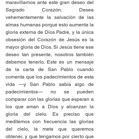
maravillarnos ante este gran deseo del 
Sagrado Corazón. Desea 
vehementemente la salvación de las 
almas humanas porque esto aumenta la 
gloria externa de Dios Padre, y la única 
obsesión del Corazón de Jesús es la 
mayor gloria de Dios. Si Jesús tiene ese 
deseo tan presente, nosotros también 
debemos tenerlo. Este es un mensaje 
de la carta de San Pablo cuando 
comenta que los padecimientos de esta 
vida —y San Pablo sabía algo de 
padecimientos— no se pueden 
comparar con las glorias que esperan a 
los que aman a Dios y alcanzan la 
gloria del cielo. Es preciso que 
meditemos con frecuencia las glorias 
del cielo, la meta que queremos 
obtener, y que tengamos por cierto que 