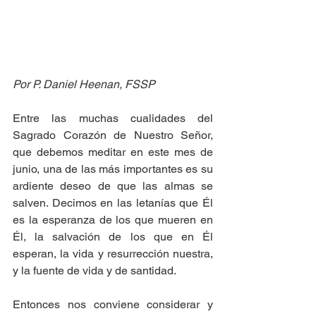
Por P. Daniel Heenan, FSSP
Entre las muchas cualidades del 
Sagrado Corazón de Nuestro Señor, 
que debemos meditar en este mes de 
junio, una de las más importantes es su 
ardiente deseo de que las almas se 
salven. Decimos en las letanías que Él 
es la esperanza de los que mueren en 
Él, la salvación de los que en Él 
esperan, la vida y resurrección nuestra, 
y la fuente de vida y de santidad. 
Entonces nos conviene considerar y 