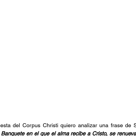
iesta del Corpus Christi quiero analizar una frase de 
anquete en el que el alma recibe a Cristo, se renueva