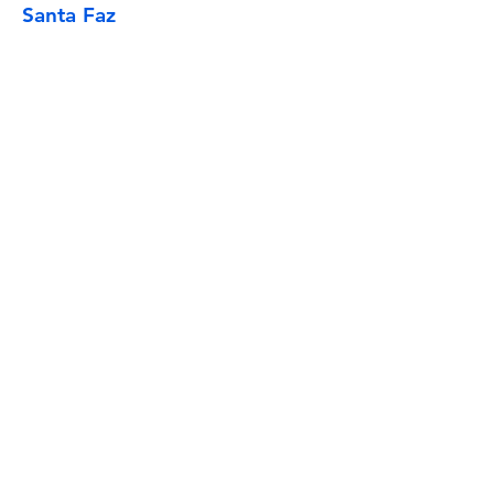
Santa Faz