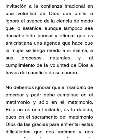
invitación a la confianza irracional en 
una voluntad de Dios que omite o 
ignora el avance de la ciencia de modo 
que lo satanice, aunque tampoco sea 
descabellado pensar y afirmar que es 
anticristiana una agenda que hace que 
la mujer se tenga miedo a sí misma, a 
sus procesos naturales y al 
cumplimiento de la voluntad de Dios a 
través del sacrificio de su cuerpo.
No debemos ignorar que el mandato de 
procrear y parir debe cumplirse en el 
matrimonio y sólo en el matrimonio. 
Esto no es una limitante, es lo debido, 
pues en el sacramento del matrimonio 
Dios da las gracias para enfrentar estas 
dificultades que nos redimen y nos 