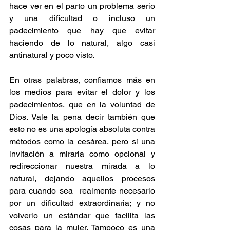
hace ver en el parto un problema serio 
y una dificultad o incluso un 
padecimiento que hay que evitar 
haciendo de lo natural, algo casi 
antinatural y poco visto.
En otras palabras, confiamos más en 
los medios para evitar el dolor y los 
padecimientos, que en la voluntad de 
Dios. Vale la pena decir también que 
esto no es una apología absoluta contra 
métodos como la cesárea, pero sí una 
invitación a mirarla como opcional y 
redireccionar nuestra mirada a lo 
natural, dejando aquellos procesos 
para cuando sea  realmente necesario 
por un dificultad extraordinaria; y no 
volverlo un estándar que facilita las 
cosas para la mujer. Tampoco es una 