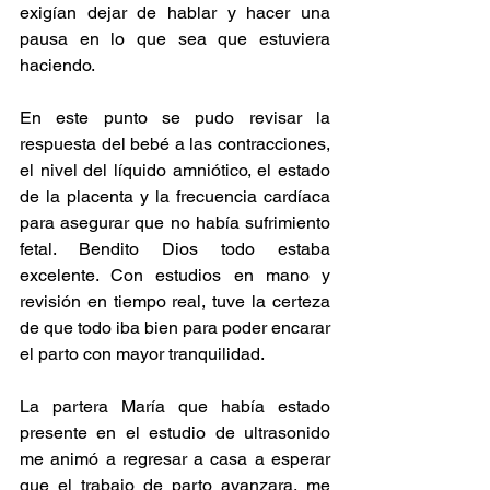
exigían dejar de hablar y hacer una 
pausa en lo que sea que estuviera 
haciendo.
En este punto se pudo revisar la 
respuesta del bebé a las contracciones, 
el nivel del líquido amniótico, el estado 
de la placenta y la frecuencia cardíaca 
para asegurar que no había sufrimiento 
fetal. Bendito Dios todo estaba 
excelente. Con estudios en mano y 
revisión en tiempo real, tuve la certeza 
de que todo iba bien para poder encarar 
el parto con mayor tranquilidad.
La partera María que había estado 
presente en el estudio de ultrasonido 
me animó a regresar a casa a esperar 
que el trabajo de parto avanzara, me 