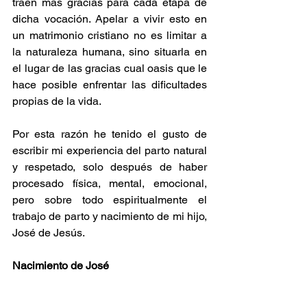
traen más gracias para cada etapa de 
dicha vocación. Apelar a vivir esto en 
un matrimonio cristiano no es limitar a 
la naturaleza humana, sino situarla en 
el lugar de las gracias cual oasis que le 
hace posible enfrentar las dificultades 
propias de la vida.
Por esta razón he tenido el gusto de 
escribir mi experiencia del parto natural 
y respetado, solo después de haber 
procesado física, mental, emocional, 
pero sobre todo espiritualmente el 
trabajo de parto y nacimiento de mi hijo, 
José de Jesús.
Nacimiento de José