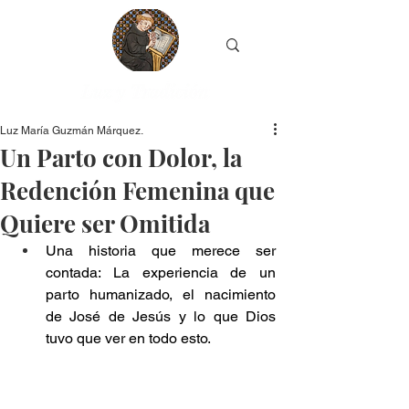
Luz María Guzmán Márquez.
Un Parto con Dolor, la
Redención Femenina que
Quiere ser Omitida
Una historia que merece ser 
contada: La experiencia de un 
parto humanizado, el nacimiento 
de José de Jesús y lo que Dios 
tuvo que ver en todo esto.