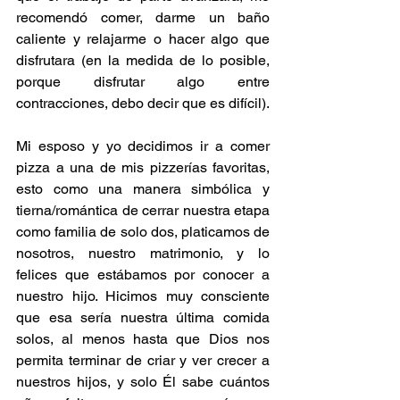
recomendó comer, darme un baño 
caliente y relajarme o hacer algo que 
disfrutara (en la medida de lo posible, 
porque disfrutar algo entre 
contracciones, debo decir que es difícil).
Mi esposo y yo decidimos ir a comer 
pizza a una de mis pizzerías favoritas, 
esto como una manera simbólica y 
tierna/romántica de cerrar nuestra etapa 
como familia de solo dos, platicamos de 
nosotros, nuestro matrimonio, y lo 
felices que estábamos por conocer a 
nuestro hijo. Hicimos muy consciente 
que esa sería nuestra última comida 
solos, al menos hasta que Dios nos 
permita terminar de criar y ver crecer a 
nuestros hijos, y solo Él sabe cuántos 