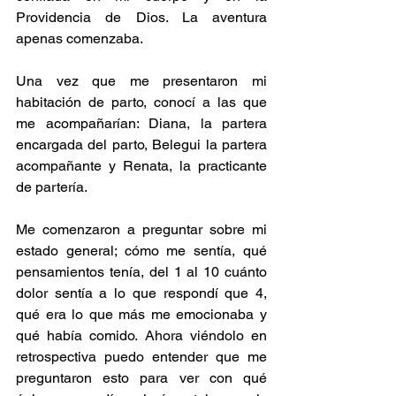
Providencia de Dios. La aventura 
apenas comenzaba.
Una vez que me presentaron mi 
habitación de parto, conocí a las que 
me acompañarían: Diana, la partera 
encargada del parto, Belegui la partera 
acompañante y Renata, la practicante 
de partería.
Me comenzaron a preguntar sobre mi 
estado general; cómo me sentía, qué 
pensamientos tenía, del 1 al 10 cuánto 
dolor sentía a lo que respondí que 4, 
qué era lo que más me emocionaba y 
qué había comido. Ahora viéndolo en 
retrospectiva puedo entender que me 
preguntaron esto para ver con qué 