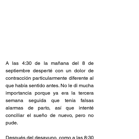
A las 4:30 de la mañana del 8 de 
septiembre desperté con un dolor de 
contracción particularmente diferente al 
que había sentido antes. No le di mucha 
importancia porque ya era la tercera 
semana seguida que tenía falsas 
alarmas de parto, así que intenté 
conciliar el sueño de nuevo, pero no 
pude.
Después del desayuno, como a las 8:30 