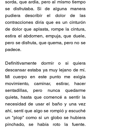
sorda, que ardía, pero al mismo tiempo 
se disfrutaba. Si de alguna manera 
pudiera describir el dolor de las 
contracciones diría que es un cinturón 
de dolor que aplasta, rompe la cintura, 
estira el abdomen, empuja, que duele, 
pero se disfruta, que quema, pero no se 
padece.
Definitivamente dormir o si quiera 
descansar estaba ya muy lejano de mí. 
Mi cuerpo en este punto me exigía 
movimiento, caminar, estirar, hacer 
sentadillas, pero nunca quedarme 
quieta, hasta que comencé a sentir la 
necesidad de usar el baño y una vez 
ahí, sentí que algo se rompió y escuché 
un "plop" como si un globo se hubiera 
pinchado, se había roto la fuente. 