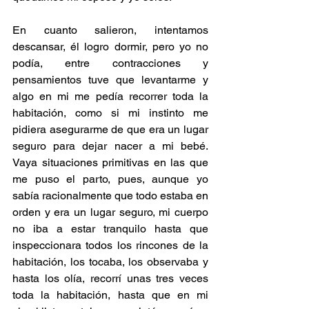
En cuanto salieron, intentamos 
descansar, él logro dormir, pero yo no 
podía, entre contracciones y 
pensamientos tuve que levantarme y 
algo en mi me pedía recorrer toda la 
habitación, como si mi instinto me 
pidiera asegurarme de que era un lugar 
seguro para dejar nacer a mi bebé. 
Vaya situaciones primitivas en las que 
me puso el parto, pues, aunque yo 
sabía racionalmente que todo estaba en 
orden y era un lugar seguro, mi cuerpo 
no iba a estar tranquilo hasta que 
inspeccionara todos los rincones de la 
habitación, los tocaba, los observaba y 
hasta los olía, recorrí unas tres veces 
toda la habitación, hasta que en mi 