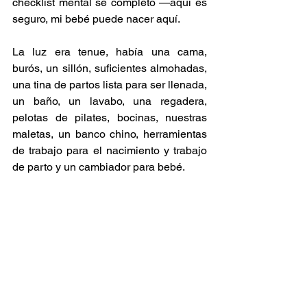
checklist mental se completó ­­—aquí es 
seguro, mi bebé puede nacer aquí.
La luz era tenue, había una cama, 
burós, un sillón, suficientes almohadas, 
una tina de partos lista para ser llenada, 
un baño, un lavabo, una regadera, 
pelotas de pilates, bocinas, nuestras 
maletas, un banco chino, herramientas 
de trabajo para el nacimiento y trabajo 
de parto y un cambiador para bebé.