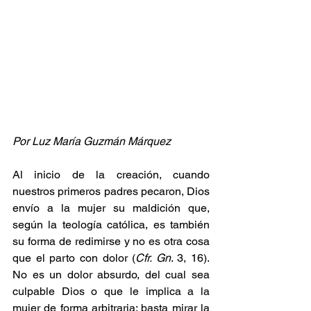
Por Luz María Guzmán Márquez
Al inicio de la creación, cuando 
nuestros primeros padres pecaron, Dios 
envío a la mujer su maldición que, 
según la teología católica, es también 
su forma de redimirse y no es otra cosa 
que el parto con dolor (
Cfr. Gn
. 3, 16). 
No es un dolor absurdo, del cual sea 
culpable Dios o que le implica a la 
mujer de forma arbitraria; basta mirar la 