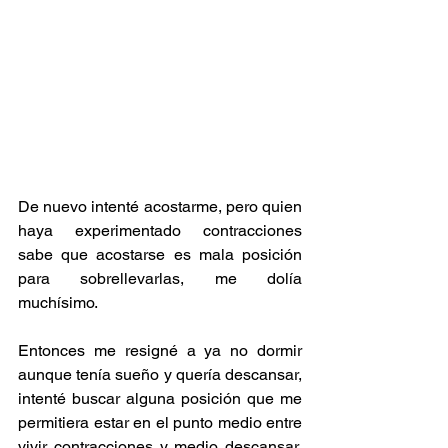
De nuevo intenté acostarme, pero quien 
haya experimentado contracciones 
sabe que acostarse es mala posición 
para sobrellevarlas, me dolía 
muchísimo.
Entonces me resigné a ya no dormir 
aunque tenía sueño y quería descansar, 
intenté buscar alguna posición que me 
permitiera estar en el punto medio entre 
vivir contracciones y medio descansar, 