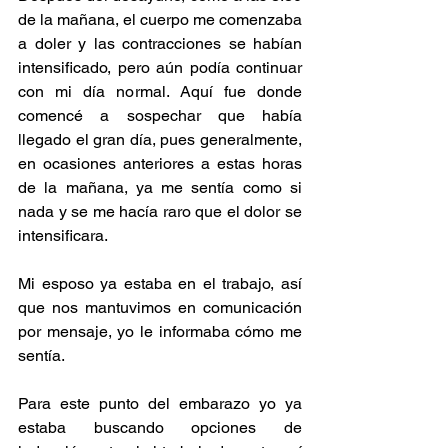
de la mañana, el cuerpo me comenzaba 
a doler y las contracciones se habían 
intensificado, pero aún podía continuar 
con mi día normal. Aquí fue donde 
comencé a sospechar que había 
llegado el gran día, pues generalmente, 
en ocasiones anteriores a estas horas 
de la mañana, ya me sentía como si 
nada y se me hacía raro que el dolor se 
intensificara.
Mi esposo ya estaba en el trabajo, así 
que nos mantuvimos en comunicación 
por mensaje, yo le informaba cómo me 
sentía.
Para este punto del embarazo yo ya 
estaba buscando opciones de 