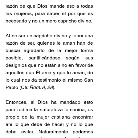
razón de que Dios mande eso a todas 
las mujeres, para saber el por qué es 
necesario y no un mero capricho divino.
Al no ser un capricho divino y tener una 
razón de ser, quienes le aman han de 
buscar agradarlo de la mejor forma 
posible, santificándose según sus 
designios que no están sino en favor de 
aquellos que Él ama y que le aman, de 
lo cual nos da testimonio el mismo San 
Pablo (Cfr. 
Rom. 8, 28
).
Entonces, si Dios ha mandado esto 
para redimir la naturaleza femenina, es 
propio de la mujer cristiana encontrar 
ahí lo que debe de hacer y no lo que 
debe evitar. Naturalmente podemos 