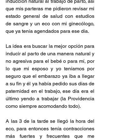
inducción natural al trabajo de parto, así 
que mis parteras me pidieron revisar mi 
estado general de salud con estudios 
de sangre y un eco con mi ginecólogo, 
que ya tenía agendados para ese día.
La idea era buscar la mejor opción para 
inducir al parto de una manera natural y 
no agresiva para el bebé o para mí, por 
lo que mi esposo y yo teníamos por 
seguro que el embarazo ya iba a llegar 
a su fin y él ya había pedido sus días de 
paternidad en el trabajo, ese día era el 
último yendo a trabajar (la Providencia 
como siempre acomodando todo).
A las 3 de la tarde se llegó la hora del 
eco, para entonces tenía contracciones 
más fuertes y frecuentes que me 