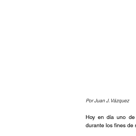
Por Juan J. Vázquez
Hoy en día uno de l
durante los fines de