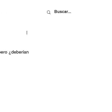
pero ¿deberían 