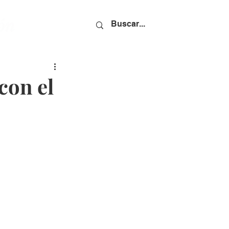
con el