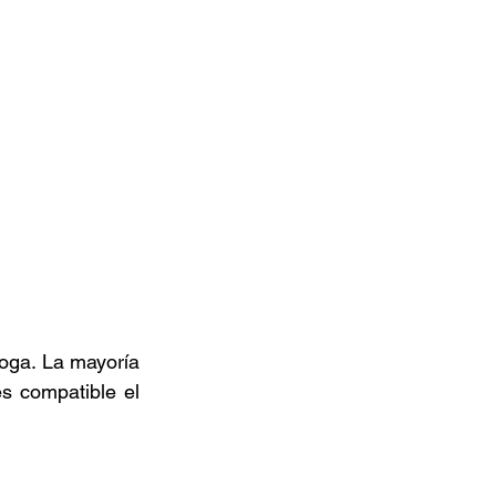
oga. La mayoría 
s compatible el 