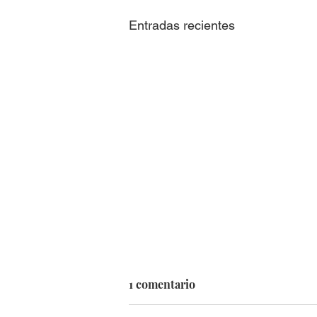
Entradas recientes
1 comentario