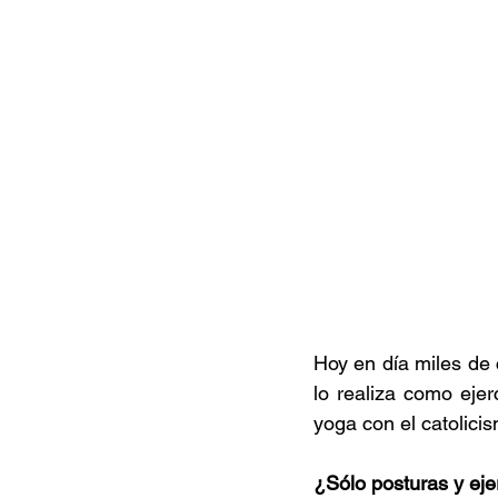
Hoy en día miles de 
lo realiza como ejer
yoga con el catolici
¿Sólo posturas y eje