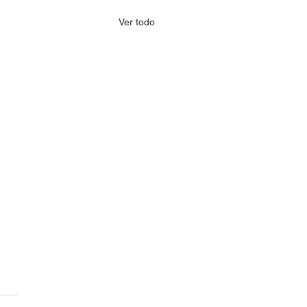
Ver todo