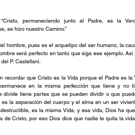
“Cristo, permaneciendo junto al Padre, es la Verd
ne, se hizo nuestro Camino.”
del hombre, pues es el arquetipo del ser humano, la cau
ombre será perfecto en tanto que siga ese ejemplo. Así 
del P. Castellani.
 recordar que Cristo es la Vida porque el Padre es la V
permanece en la misma perfección que tiene y no ti
e divide tiene partes que se pueden dividir o que pued
 es la separación del cuerpo y el alma en un ser vivient
ndestructible, es la misma Vida, y esa vida, Dios ha que
 de Cristo, por eso Dios dice que nadie le quita la vida