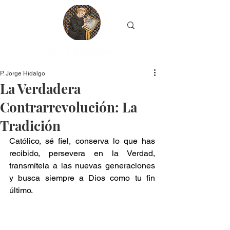
P. Jorge Hidalgo
La Verdadera
Contrarrevolución: La
Tradición
Católico, sé fiel, conserva lo que has 
recibido, persevera en la Verdad, 
transmítela a las nuevas generaciones 
y busca siempre a Dios como tu fin 
último.