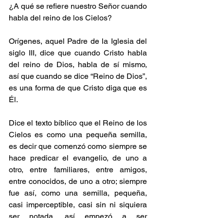
¿A qué se refiere nuestro Señor cuando 
habla del reino de los Cielos?
Orígenes, aquel Padre de la Iglesia del 
siglo III, dice que cuando Cristo habla 
del reino de Dios, habla de sí mismo, 
así que cuando se dice “Reino de Dios”, 
es una forma de que Cristo diga que es 
Él. 
Dice el texto bíblico que el Reino de los 
Cielos es como una pequeña semilla, 
es decir que comenzó como siempre se 
hace predicar el evangelio, de uno a 
otro, entre familiares, entre amigos, 
entre conocidos, de uno a otro; siempre 
fue así, como una semilla, pequeña, 
casi imperceptible, casi sin ni siquiera 
ser notada, así empezó a ser 