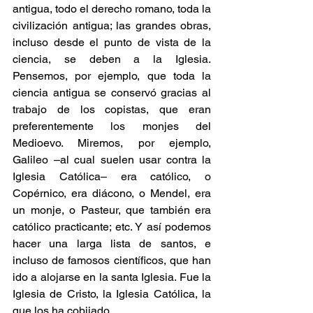
antigua, todo el derecho romano, toda la 
civilización antigua; las grandes obras, 
incluso desde el punto de vista de la 
ciencia, se deben a la Iglesia. 
Pensemos, por ejemplo, que toda la 
ciencia antigua se conservó gracias al 
trabajo de los copistas, que eran 
preferentemente los monjes del 
Medioevo. Miremos, por ejemplo, 
Galileo –al cual suelen usar contra la 
Iglesia Católica– era católico, o 
Copérnico, era diácono, o Mendel, era 
un monje, o Pasteur, que también era 
católico practicante; etc. Y así podemos 
hacer una larga lista de santos, e 
incluso de famosos científicos, que han 
ido a alojarse en la santa Iglesia. Fue la 
Iglesia de Cristo, la Iglesia Católica, la 
que los ha cobijado.