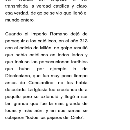
transmitida la verdad católica y claro, 
esa verdad, de golpe se vio que llenó el 
mundo entero.
Cuando el Imperio Romano dejó de 
perseguir a los católicos, en el año 313 
con el edicto de Milán, de golpe resultó 
que había católicos en todos lados y 
que incluso las persecuciones terribles 
que hubo -por ejemplo la de 
Diocleciano, que fue muy poco tiempo 
antes de Constantino- no los había 
detectado. La Iglesia fue creciendo de a 
poquito pero se extendió y llegó a ser 
tan grande que fue la más grande de 
todas y más aún; y en sus ramas se 
cobijaron “todos los pájaros del Cielo”.