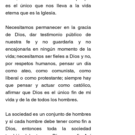
es el único que nos lleva a la vida 
eterna que es la Iglesia.
Necesitamos permanecer en la gracia 
de Dios, dar testimonio público de 
nuestra fe y no guardarla y no 
encajonarla en ningún momento de la 
vida; necesitamos ser fieles a Dios y no, 
por respetos humanos, pensar un día 
como ateo, como comunista, como 
liberal o como protestante; siempre hay 
que pensar y actuar como católico, 
afirmar que Dios es el único fin de mi 
vida y de la de todos los hombres.
La sociedad es un conjunto de hombres 
y si cada hombre debe tener como fin a 
Dios, entonces toda la sociedad 