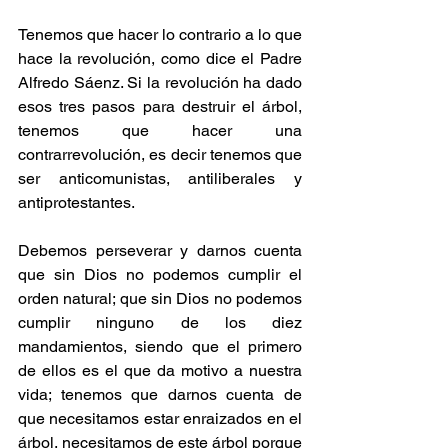
Tenemos que hacer lo contrario a lo que 
hace la revolución, como dice el Padre 
Alfredo Sáenz. Si la revolución ha dado 
esos tres pasos para destruir el árbol, 
tenemos que hacer una 
contrarrevolución, es decir tenemos que 
ser anticomunistas, antiliberales y 
antiprotestantes.
Debemos perseverar y darnos cuenta 
que sin Dios no podemos cumplir el 
orden natural; que sin Dios no podemos 
cumplir ninguno de los diez 
mandamientos, siendo que el primero 
de ellos es el que da motivo a nuestra 
vida; tenemos que darnos cuenta de 
que necesitamos estar enraizados en el 
árbol, necesitamos de este árbol porque 