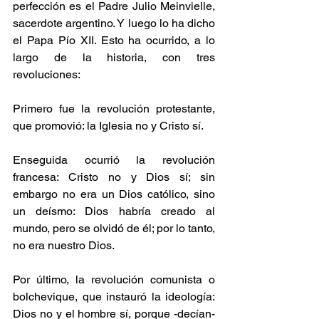
perfección es el Padre Julio Meinvielle, 
sacerdote argentino. Y luego lo ha dicho 
el Papa Pío XII. Esto ha ocurrido, a lo 
largo de la historia, con tres 
revoluciones:
Primero fue la revolución protestante, 
que promovió: la Iglesia no y Cristo sí.
Enseguida ocurrió la revolución 
francesa: Cristo no y Dios sí; sin 
embargo no era un Dios católico, sino 
un deísmo: Dios habría creado al 
mundo, pero se olvidó de él; por lo tanto, 
no era nuestro Dios.
Por último, la revolución comunista o 
bolchevique, que instauró la ideología: 
Dios no y el hombre sí, porque -decían- 