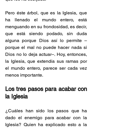
Pero éste árbol, que es la Iglesia, que 
ha llenado el mundo entero, está 
menguando en su frondosidad, es decir, 
que está siendo podado, sin duda 
alguna porque Dios así lo permite –
porque el mal no puede hacer nada si 
Dios no lo deja actuar–. Hoy, entonces, 
la Iglesia, que extendía sus ramas por 
el mundo entero, parece ser cada vez 
menos importante.
Los tres pasos para acabar con 
la Iglesia
¿Cuáles han sido los pasos que ha 
dado el enemigo para acabar con la 
Iglesia? Quien ha explicado esto a la 