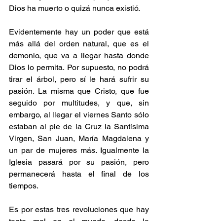
Dios ha muerto o quizá nunca existió.
Evidentemente hay un poder que está 
más allá del orden natural, que es el 
demonio, que va a llegar hasta donde 
Dios lo permita. Por supuesto, no podrá 
tirar el árbol, pero sí le hará sufrir su 
pasión. La misma que Cristo, que fue 
seguido por multitudes, y que, sin 
embargo, al llegar el viernes Santo sólo 
estaban al pie de la Cruz la Santísima 
Virgen, San Juan, María Magdalena y 
un par de mujeres más. Igualmente la 
Iglesia pasará por su pasión, pero 
permanecerá hasta el final de los 
tiempos.
Es por estas tres revoluciones que hay 