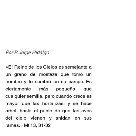
Por P. Jorge Hidalgo
«El Reino de los Cielos es semejante a 
un grano de mostaza que tomó un 
hombre y lo sembró en su campo. Es 
ciertamente más pequeña que 
cualquier semilla, pero cuando crece es 
mayor que las hortalizas, y se hace 
árbol, hasta el punto de que las aves 
del cielo vienen y anidan en sus 
ramas.» Mt 13, 31-32