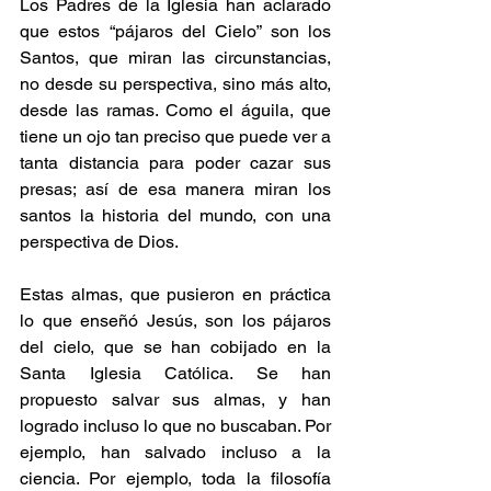
Los Padres de la Iglesia han aclarado 
que estos “pájaros del Cielo” son los 
Santos, que miran las circunstancias, 
no desde su perspectiva, sino más alto, 
desde las ramas. Como el águila, que 
tiene un ojo tan preciso que puede ver a 
tanta distancia para poder cazar sus 
presas; así de esa manera miran los 
santos la historia del mundo, con una 
perspectiva de Dios.
Estas almas, que pusieron en práctica 
lo que enseñó Jesús, son los pájaros 
del cielo, que se han cobijado en la 
Santa Iglesia Católica. Se han 
propuesto salvar sus almas, y han 
logrado incluso lo que no buscaban. Por 
ejemplo, han salvado incluso a la 
ciencia. Por ejemplo, toda la filosofía 