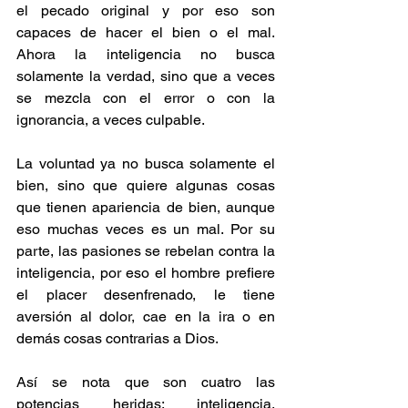
el pecado original y por eso son 
capaces de hacer el bien o el mal. 
Ahora la inteligencia no busca 
solamente la verdad, sino que a veces 
se mezcla con el error o con la 
ignorancia, a veces culpable. 
La voluntad ya no busca solamente el 
bien, sino que quiere algunas cosas 
que tienen apariencia de bien, aunque 
eso muchas veces es un mal. Por su 
parte, las pasiones se rebelan contra la 
inteligencia, por eso el hombre prefiere 
el placer desenfrenado, le tiene 
aversión al dolor, cae en la ira o en 
demás cosas contrarias a Dios.
Así se nota que son cuatro las 
potencias heridas: inteligencia, 