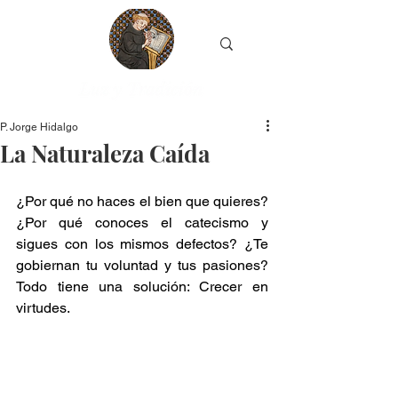
P. Jorge Hidalgo
La Naturaleza Caída
¿Por qué no haces el bien que quieres? 
¿Por qué conoces el catecismo y 
sigues con los mismos defectos? ¿Te 
gobiernan tu voluntad y tus pasiones? 
Todo tiene una solución: Crecer en 
virtudes.