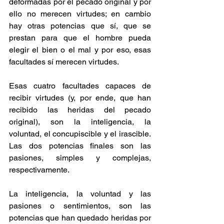
deformadas por el pecado original y por 
ello no merecen virtudes; en cambio 
hay otras potencias que sí, que se 
prestan para que el hombre pueda 
elegir el bien o el mal y por eso, esas 
facultades sí merecen virtudes.
Esas cuatro facultades capaces de 
recibir virtudes (y, por ende, que han 
recibido las heridas del pecado 
original), son la inteligencia, la 
voluntad, el concupiscible y el irascible. 
Las dos potencias finales son las 
pasiones, simples y complejas, 
respectivamente.
La inteligencia, la voluntad y las 
pasiones o sentimientos, son las 
potencias que han quedado heridas por 