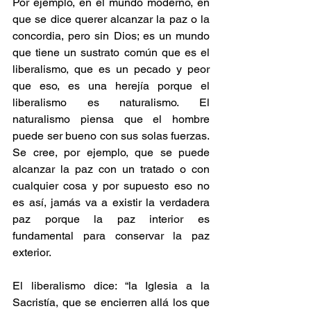
Por ejemplo, en el mundo moderno, en 
que se dice querer alcanzar la paz o la 
concordia, pero sin Dios; es un mundo 
que tiene un sustrato común que es el 
liberalismo, que es un pecado y peor 
que eso, es una herejía porque el 
liberalismo es naturalismo. El 
naturalismo piensa que el hombre 
puede ser bueno con sus solas fuerzas. 
Se cree, por ejemplo, que se puede 
alcanzar la paz con un tratado o con 
cualquier cosa y por supuesto eso no 
es así, jamás va a existir la verdadera 
paz porque la paz interior es 
fundamental para conservar la paz 
exterior.
El liberalismo dice: “la Iglesia a la 
Sacristía, que se encierren allá los que 