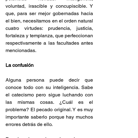
voluntad, irascible y concupiscible. Y 
que, para ser mejor gobernadas hacia 
el bien, necesitamos en el orden natural 
cuatro virtudes: prudencia, justicia, 
fortaleza y templanza, que perfeccionan 
respectivamente a las facultades antes 
mencionadas.
La confusión
Alguna persona puede decir que 
conoce todo con su inteligencia. Sabe 
el catecismo pero sigue luchando con 
las mismas cosas. ¿Cuál es el 
problema? El pecado original. Y es muy 
importante saberlo porque hay muchos 
errores detrás de ello.