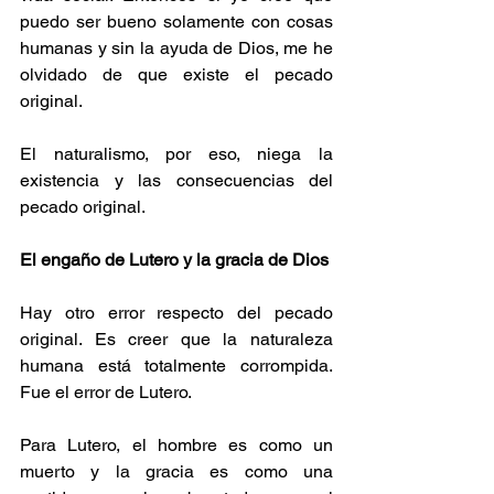
puedo ser bueno solamente con cosas 
humanas y sin la ayuda de Dios, me he 
olvidado de que existe el pecado 
original.
El naturalismo, por eso, niega la 
existencia y las consecuencias del 
pecado original.
El engaño de Lutero y la gracia de Dios
Hay otro error respecto del pecado 
original. Es creer que la naturaleza 
humana está totalmente corrompida. 
Fue el error de Lutero.
Para Lutero, el hombre es como un 
muerto y la gracia es como una 