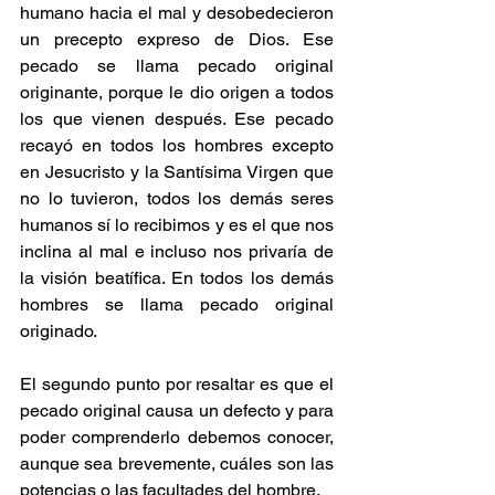
humano hacia el mal y desobedecieron 
un precepto expreso de Dios. Ese 
pecado se llama pecado original 
originante, porque le dio origen a todos 
los que vienen después. Ese pecado 
recayó en todos los hombres excepto 
en Jesucristo y la Santísima Virgen que 
no lo tuvieron, todos los demás seres 
humanos sí lo recibimos y es el que nos 
inclina al mal e incluso nos privaría de 
la visión beatífica. En todos los demás 
hombres se llama pecado original 
originado.
El segundo punto por resaltar es que el 
pecado original causa un defecto y para 
poder comprenderlo debemos conocer, 
aunque sea brevemente, cuáles son las 
potencias o las facultades del hombre.