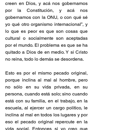
creen en Dios, y acá nos gobernamos 
por la Constitución, y acá nos 
gobernamos con la ONU, o con qué sé 
yo qué otro organismo internacional”, y 
lo que es peor es que son cosas que 
cultural o socialmente son aceptadas 
por el mundo. El problema es que se ha 
quitado a Dios de en medio. Y si Cristo 
no reina, todo lo demás se desordena.
Esto es por el mismo pecado original, 
porque inclina al mal al hombre, pero 
no sólo en su vida privada, en su 
persona, cuando está solo; sino cuando 
está con su familia, en el trabajo, en la 
escuela, al ejercer un cargo político, le 
inclina al mal en todos los lugares y por 
eso el pecado original repercute en la 
vida social. Entonces si yo creo que 