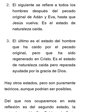
El siguiente se refiere a todos los 
hombres después del pecado 
original de Adán y Eva, hasta que 
Jesús vuelva. Es el estado de 
naturaleza caída.
El último es el estado del hombre 
que ha caído por el pecado 
original, pero que ha sido 
regenerado en Cristo. Es el estado 
de naturaleza caída pero reparada 
ayudada por la gracia de Dios.
Hay otros estados, pero son puramente 
teóricos, aunque podrían ser posibles.
Del que nos ocuparemos en esta 
reflexión es del segundo estado, la 