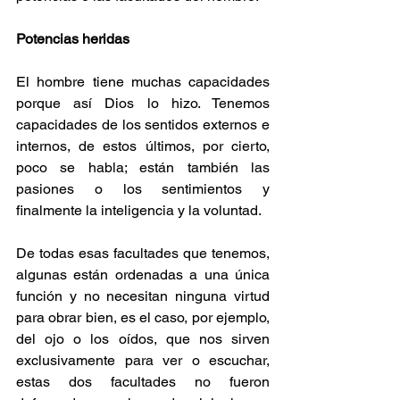
Potencias heridas
El hombre tiene muchas capacidades 
porque así Dios lo hizo. Tenemos 
capacidades de los sentidos externos e 
internos, de estos últimos, por cierto, 
poco se habla; están también las 
pasiones o los sentimientos y 
finalmente la inteligencia y la voluntad. 
De todas esas facultades que tenemos, 
algunas están ordenadas a una única 
función y no necesitan ninguna virtud 
para obrar bien, es el caso, por ejemplo, 
del ojo o los oídos, que nos sirven 
exclusivamente para ver o escuchar, 
estas dos facultades no fueron 