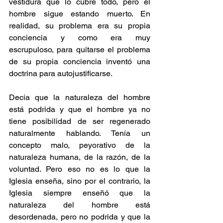
vestidura que lo cubre todo, pero el 
hombre sigue estando muerto. En 
realidad, su problema era su propia 
conciencia y como era muy 
escrupuloso, para quitarse el problema 
de su propia conciencia inventó una 
doctrina para autojustificarse.
Decía que la naturaleza del hombre 
está podrida y que el hombre ya no 
tiene posibilidad de ser regenerado 
naturalmente hablando. Tenía un 
concepto malo, peyorativo de la 
naturaleza humana, de la razón, de la 
voluntad. Pero eso no es lo que la 
Iglesia enseña, sino por el contrario, la 
Iglesia siempre enseñó que la 
naturaleza del hombre está 
desordenada, pero no podrida y que la 