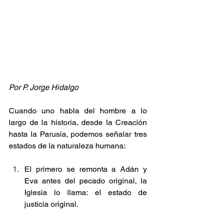
Por P. Jorge Hidalgo
Cuando uno habla del hombre a lo 
largo de la historia, desde la Creación 
hasta la Parusía, podemos señalar tres 
estados de la naturaleza humana:
El primero se remonta a Adán y 
Eva antes del pecado original, la 
Iglesia lo llama: el estado de 
justicia original.