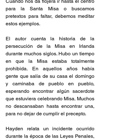
Cuando nos da flojera ir hasta el centro 
para la Santa Misa o buscamos 
pretextos para faltar, debemos meditar 
estos ejemplos.
El autor cuenta la historia de la 
persecución de la Misa en Irlanda 
durante muchos siglos. Hubo un tiempo 
en que la Misa estaba totalmente 
prohibida. En aquellos años había 
gente que salía de su casa el domingo 
y caminaba de pueblo en pueblo, 
esperando encontrar algún sacerdote 
que estuviera celebrando Misa. Muchos 
no descansaban hasta encontrar una, 
para no dejar de cumplir el precepto.
Hayden relata un incidente ocurrido 
durante la época de las Leyes Penales, 