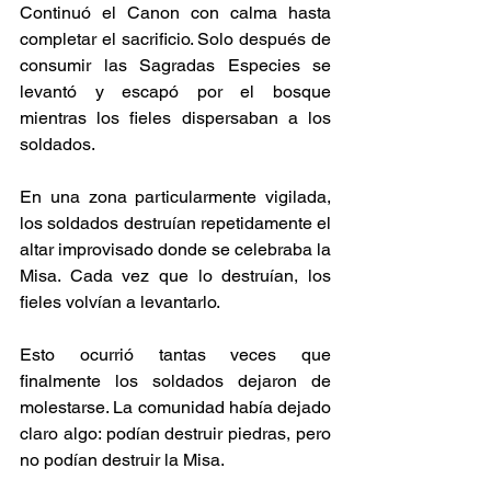
Continuó el Canon con calma hasta 
completar el sacrificio. Solo después de 
consumir las Sagradas Especies se 
levantó y escapó por el bosque 
mientras los fieles dispersaban a los 
soldados.
En una zona particularmente vigilada, 
los soldados destruían repetidamente el 
altar improvisado donde se celebraba la 
Misa. Cada vez que lo destruían, los 
fieles volvían a levantarlo.
Esto ocurrió tantas veces que 
finalmente los soldados dejaron de 
molestarse. La comunidad había dejado 
claro algo: podían destruir piedras, pero 
no podían destruir la Misa.