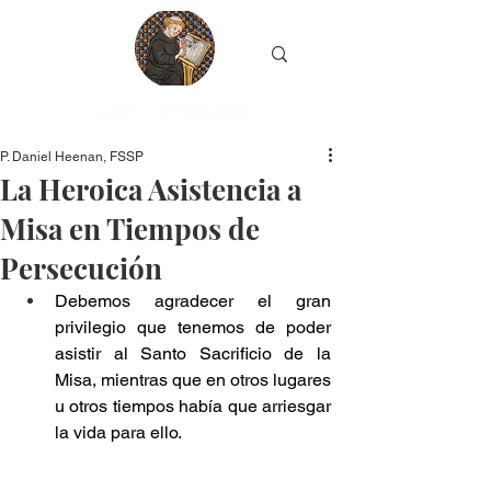
P. Daniel Heenan, FSSP
La Heroica Asistencia a
Misa en Tiempos de
Persecución
Debemos agradecer el gran 
privilegio que tenemos de poder 
asistir al Santo Sacrificio de la 
Misa, mientras que en otros lugares 
u otros tiempos había que arriesgar 
la vida para ello.