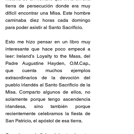
tierra de persecución donde era muy 
difícil encontrar una Misa. Este hombre 
caminaba diez horas cada domingo 
para poder asistir al Santo Sacrificio.
Esto me hizo pensar en un libro muy 
interesante que hace poco empecé a 
leer: Ireland’s Loyalty to the Mass, del 
Padre Augustine Hayden, O.M.Cap., 
que cuenta muchos ejemplos 
extraordinarios de la devoción del 
pueblo irlandés al Santo Sacrificio de la 
Misa. Comparto algunos de ellos, no 
solamente porque tengo ascendencia 
irlandesa, sino también porque 
recientemente celebramos la fiesta de 
San Patricio, el apóstol de esa tierra.