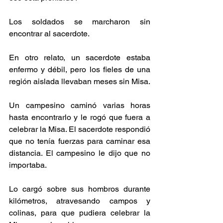
Los soldados se marcharon sin 
encontrar al sacerdote.
En otro relato, un sacerdote estaba 
enfermo y débil, pero los fieles de una 
región aislada llevaban meses sin Misa.
Un campesino caminó varias horas 
hasta encontrarlo y le rogó que fuera a 
celebrar la Misa. El sacerdote respondió 
que no tenía fuerzas para caminar esa 
distancia. El campesino le dijo que no 
importaba.
Lo cargó sobre sus hombros durante 
kilómetros, atravesando campos y 
colinas, para que pudiera celebrar la 