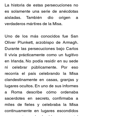
La historia de estas persecuciones no 
es solamente una serie de anécdotas 
aisladas. También dio origen a 
verdaderos mártires de la Misa.
Uno de los más conocidos fue San 
Oliver Plunkett, arzobispo de Armagh. 
Durante las persecuciones bajo Carlos 
II vivía prácticamente como un fugitivo 
en Irlanda. No podía residir en su sede 
ni celebrar públicamente. Por eso 
recorría el país celebrando la Misa 
clandestinamente en casas, granjas y 
lugares ocultos. En uno de sus informes 
a Roma describe cómo ordenaba 
sacerdotes en secreto, confirmaba a 
miles de fieles y celebraba la Misa 
continuamente en lugares escondidos 