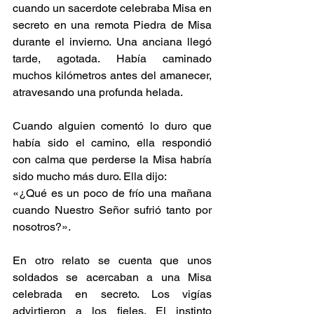
cuando un sacerdote celebraba Misa en 
secreto en una remota Piedra de Misa 
durante el invierno. Una anciana llegó 
tarde, agotada. Había caminado 
muchos kilómetros antes del amanecer, 
atravesando una profunda helada.
Cuando alguien comentó lo duro que 
había sido el camino, ella respondió 
con calma que perderse la Misa habría 
sido mucho más duro. Ella dijo:
«¿Qué es un poco de frío una mañana 
cuando Nuestro Señor sufrió tanto por 
nosotros?».
En otro relato se cuenta que unos 
soldados se acercaban a una Misa 
celebrada en secreto. Los vigías 
advirtieron a los fieles. El instinto 