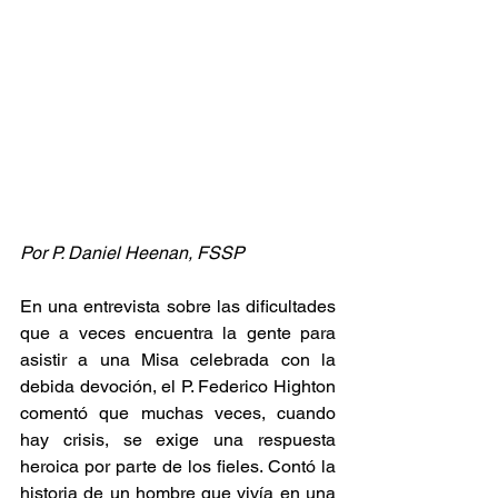
Por P. Daniel Heenan, FSSP
En una entrevista sobre las dificultades 
que a veces encuentra la gente para 
asistir a una Misa celebrada con la 
debida devoción, el P. Federico Highton 
comentó que muchas veces, cuando 
hay crisis, se exige una respuesta 
heroica por parte de los fieles. Contó la 
historia de un hombre que vivía en una 