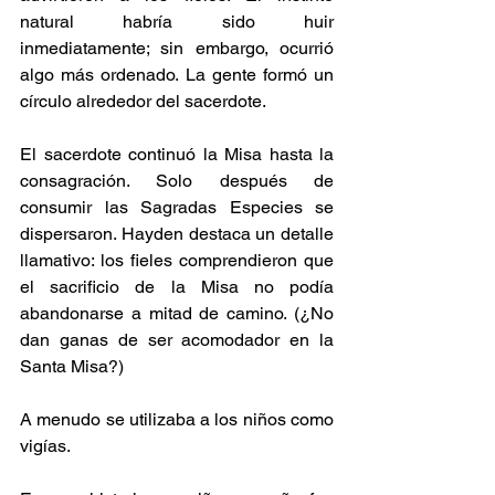
natural habría sido huir 
inmediatamente; sin embargo, ocurrió 
algo más ordenado. La gente formó un 
círculo alrededor del sacerdote.
El sacerdote continuó la Misa hasta la 
consagración. Solo después de 
consumir las Sagradas Especies se 
dispersaron. Hayden destaca un detalle 
llamativo: los fieles comprendieron que 
el sacrificio de la Misa no podía 
abandonarse a mitad de camino. (¿No 
dan ganas de ser acomodador en la 
Santa Misa?)
A menudo se utilizaba a los niños como 
vigías.