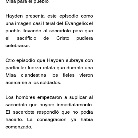
Misa para el pueblo.
Hayden presenta este episodio como 
una imagen casi literal del Evangelio: el 
pueblo llevando al sacerdote para que 
el sacrificio de Cristo pudiera 
celebrarse.
Otro episodio que Hayden subraya con 
particular fuerza relata que durante una 
Misa clandestina los fieles vieron 
acercarse a los soldados.
Los hombres empezaron a suplicar al 
sacerdote que huyera inmediatamente. 
El sacerdote respondió que no podía 
hacerlo. La consagración ya había 
comenzado.