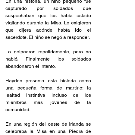
En una historia, un niño pequeño fue 
capturado por soldados que 
sospechaban que los había estado 
vigilando durante la Misa. Le exigieron 
que dijera adónde había ido el 
sacerdote. El niño se negó a responder.
Lo golpearon repetidamente, pero no 
habló. Finalmente los soldados 
abandonaron el intento.
Hayden presenta esta historia como 
una pequeña forma de martirio: la 
lealtad instintiva incluso de los 
miembros más jóvenes de la 
comunidad.
En una región del oeste de Irlanda se 
celebraba la Misa en una Piedra de 