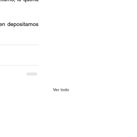
en depositamos 
Ver todo