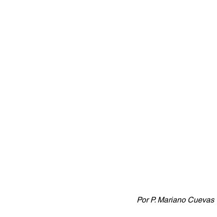
Por P. Mariano Cuevas 