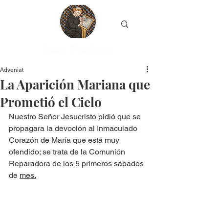
Adveniat
La Aparición Mariana que
Prometió el Cielo
Nuestro Señor Jesucristo pidió que se 
propagara la devoción al Inmaculado 
Corazón de María que está muy 
ofendido; se trata de la Comunión 
Reparadora de los 5 primeros sábados 
de 
mes.