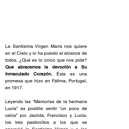
La Santísima Virgen María nos quiere 
en el Cielo y lo ha puesto al alcance de 
todos. ¿Qué es lo único que nos pide? 
Que abracemos la devoción a Su 
Inmaculado Corazón.
 Ésta es una 
promesa que hizo en Fátima, Portugal, 
en 1917.
Leyendo las “Memorias de la hermana 
Lucía” es posible sentir “un poco de 
celos” por Jacinta, Francisco y Lucía, 
los tres pastorcitos a los que se 