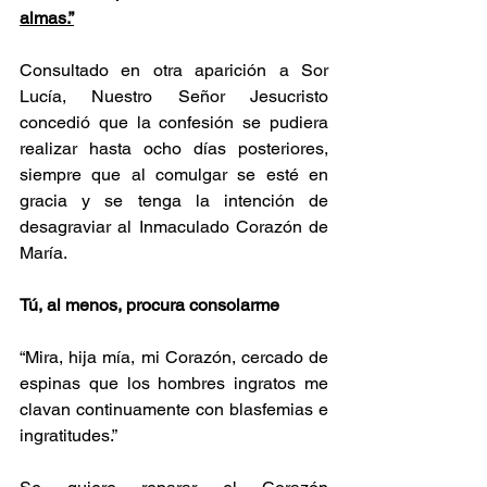
almas.”
Consultado en otra aparición a Sor 
Lucía, Nuestro Señor Jesucristo 
concedió que la confesión se pudiera 
realizar hasta ocho días posteriores, 
siempre que al comulgar se esté en 
gracia y se tenga la intención de 
desagraviar al Inmaculado Corazón de 
María.
Tú, al menos, procura consolarme 
“Mira, hija mía, mi Corazón, cercado de 
espinas que los hombres ingratos me 
clavan continuamente con blasfemias e 
ingratitudes.”