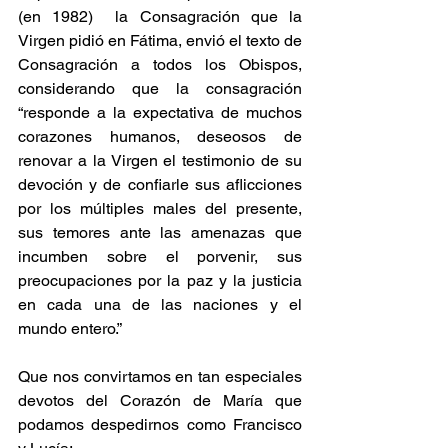
(en 1982)  la Consagración que la 
Virgen pidió en Fátima, envió el texto de 
Consagración a todos los Obispos, 
considerando que la consagración 
“responde a la expectativa de muchos 
corazones humanos, deseosos de 
renovar a la Virgen el testimonio de su 
devoción y de confiarle sus aflicciones 
por los múltiples males del presente, 
sus temores ante las amenazas que 
incumben sobre el porvenir, sus 
preocupaciones por la paz y la justicia 
en cada una de las naciones y el 
mundo entero.”
Que nos convirtamos en tan especiales 
devotos del Corazón de María que 
podamos despedirnos como Francisco 