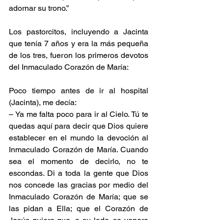
adornar su trono.”
Los pastorcitos, incluyendo a Jacinta 
que tenía 7 años y era la más pequeña 
de los tres, fueron los primeros devotos 
del Inmaculado Corazón de María:
Poco tiempo antes de ir al hospital 
(Jacinta), me decía:
– Ya me falta poco para ir al Cielo. Tú te 
quedas aquí para decir que Dios quiere 
establecer en el mundo la devoción al 
Inmaculado Corazón de María. Cuando 
sea el momento de decirlo, no te 
escondas. Di a toda la gente que Dios 
nos concede las gracias por medio del 
Inmaculado Corazón de María; que se 
las pidan a Ella; que el Corazón de 