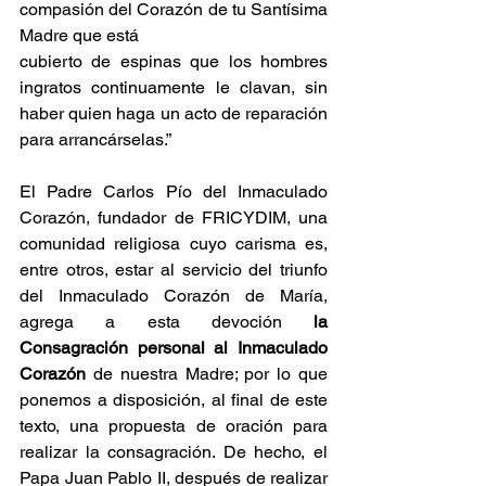
compasión del Corazón de tu Santísima 
Madre que está
cubierto de espinas que los hombres 
ingratos continuamente le clavan, sin 
haber quien haga un acto de reparación 
para arrancárselas.”
El Padre Carlos Pío del Inmaculado 
Corazón, fundador de FRICYDIM, una 
comunidad religiosa cuyo carisma es, 
entre otros, estar al servicio del triunfo 
del Inmaculado Corazón de María, 
agrega a esta devoción 
la 
Consagración personal al Inmaculado 
Corazón
 de nuestra Madre; por lo que 
ponemos a disposición, al final de este 
texto, una propuesta de oración para 
realizar la consagración. De hecho, el 
Papa Juan Pablo II, después de realizar 