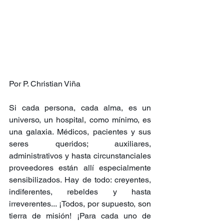
Por P. Christian Viña
Si cada persona, cada alma, es un 
universo, un hospital, como mínimo, es 
una galaxia. Médicos, pacientes y sus 
seres queridos; auxiliares, 
administrativos y hasta circunstanciales 
proveedores están allí especialmente 
sensibilizados. Hay de todo: creyentes, 
indiferentes, rebeldes y hasta 
irreverentes... ¡Todos, por supuesto, son 
tierra de misión! ¡Para cada uno de 