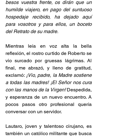
besos vuestra frente, os dirán que un 
humilde viajero, en pago del suntuoso 
hospedaje recibido, ha dejado aquí 
para vosotros y para ellos, un boceto 
del Retrato de su madre.
Mientras leía en voz alta la bella 
reflexión, el rostro curtido de Roberto se 
vio surcado por gruesas lágrimas. Al 
final, me abrazó, y lleno de gratitud, 
exclamó: 
¡Vio, padre, la Madre sostiene 
a todas las madres! ¡El Señor nos cura 
con las manos de la Virgen!
 Despedida, 
y esperanza de un nuevo encuentro. A 
pocos pasos otro profesional quería 
conversar con un servidor.
Lautaro, joven y talentoso cirujano, es 
también un católico militante que busca 