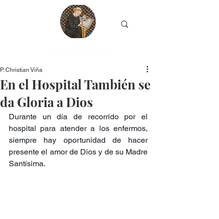
P. Christian Viña
En el Hospital También se
da Gloria a Dios
Durante un día de recorrido por el 
hospital para atender a los enfermos, 
siempre hay oportunidad de hacer 
presente el amor de Dios y de su Madre 
Santísima.