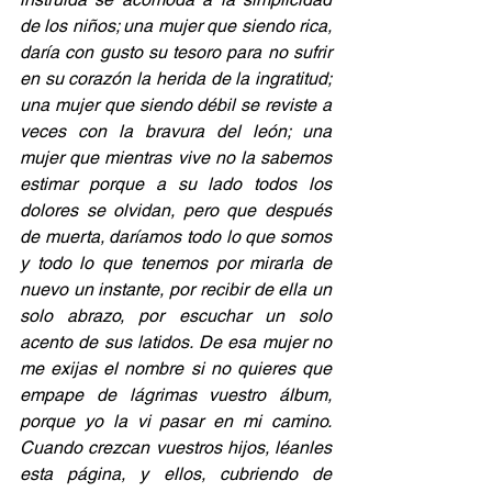
de los niños; una mujer que siendo rica, 
daría con gusto su tesoro para no sufrir 
en su corazón la herida de la ingratitud; 
una mujer que siendo débil se reviste a 
veces con la bravura del león; una 
mujer que mientras vive no la sabemos 
estimar porque a su lado todos los 
dolores se olvidan, pero que después 
de muerta, daríamos todo lo que somos 
y todo lo que tenemos por mirarla de 
nuevo un instante, por recibir de ella un 
solo abrazo, por escuchar un solo 
acento de sus latidos. De esa mujer no 
me exijas el nombre si no quieres que 
empape de lágrimas vuestro álbum, 
porque yo la vi pasar en mi camino. 
Cuando crezcan vuestros hijos, léanles 
esta página, y ellos, cubriendo de 