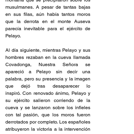
musulmanes. A pesar de tantas bajas 
en sus filas, aún había tantos moros 
que la derrota en el monte Auseva 
parecía inevitable para el ejército de 
Pelayo.
Al día siguiente, mientras Pelayo y sus 
hombres rezaban en la cueva llamada 
Covadonga, Nuestra Señora se 
apareció a Pelayo
 sin decir una 
palabra, pero su presencia y la imagen 
que dejó tras desaparecer lo 
inspiró.
 Con renovado ánimo, Pelayo y 
su ejército salieron corriendo de la 
cueva y se lanzaron sobre los infieles 
con tal pasión, que los moros fueron 
derrotados por completo. Los españoles 
atribuyeron la victoria a la intervención 