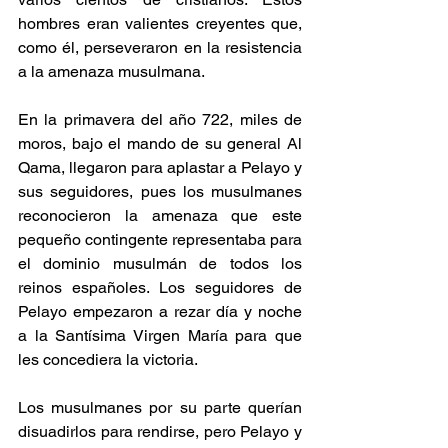
hombres eran valientes creyentes que, 
como él, perseveraron en la resistencia 
a la amenaza musulmana.
En la primavera del año 722, miles de 
moros, bajo el mando de su general Al 
Qama, llegaron para aplastar a Pelayo y 
sus seguidores, pues los musulmanes 
reconocieron la amenaza que este 
pequeño contingente representaba para 
el dominio musulmán de todos los 
reinos españoles. Los seguidores de 
Pelayo empezaron a rezar día y noche 
a la Santísima Virgen María para que 
les concediera la victoria. 
Los musulmanes por su parte querían 
disuadirlos para rendirse, pero Pelayo y 