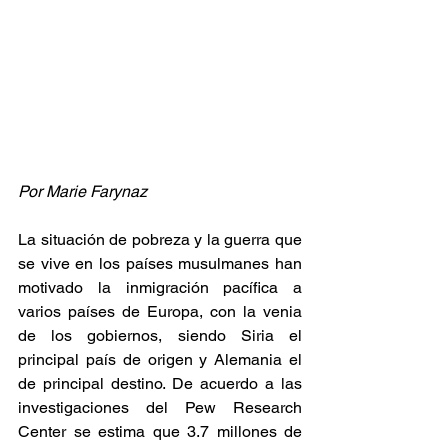
Por Marie Farynaz
La situación de pobreza y la guerra que 
se vive en los países musulmanes han 
motivado la inmigración pacífica a 
varios países de Europa, con la venia 
de los gobiernos, siendo Siria el 
principal país de origen y Alemania el 
de principal destino. De acuerdo a las 
investigaciones del Pew Research 
Center se estima que 3.7 millones de 