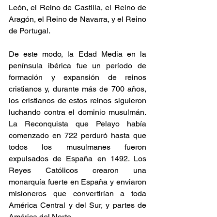
León, el Reino de Castilla, el Reino de 
Aragón, el Reino de Navarra, y el Reino 
de Portugal. 
De este modo, la Edad Media en la 
península ibérica fue un período de 
formación y expansión de reinos 
cristianos y, durante más de 700 años, 
los cristianos de estos reinos siguieron 
luchando contra el dominio musulmán. 
La Reconquista que Pelayo había 
comenzado en 722 perduró hasta que 
todos los musulmanes fueron 
expulsados de España en 1492. Los 
Reyes Católicos crearon una 
monarquía fuerte en España y enviaron 
misioneros que convertirían a toda 
América Central y del Sur, y partes de 
América del Norte. 