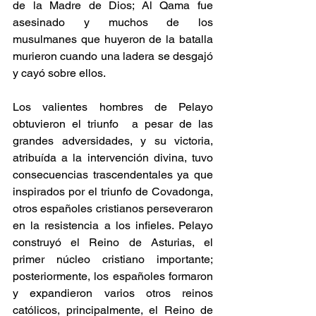
de la Madre de Dios; Al Qama fue 
asesinado y muchos de los 
musulmanes que huyeron de la batalla 
murieron cuando una ladera se desgajó 
y cayó sobre ellos.
Los valientes hombres de Pelayo 
obtuvieron el triunfo  a pesar de las 
grandes adversidades, y su victoria, 
atribuída a la intervención divina, tuvo 
consecuencias trascendentales ya que 
inspirados por el triunfo de Covadonga, 
otros españoles cristianos perseveraron 
en la resistencia a los infieles. Pelayo 
construyó el Reino de Asturias, el 
primer núcleo cristiano importante; 
posteriormente, los españoles formaron 
y expandieron varios otros reinos 
católicos, principalmente, el Reino de 