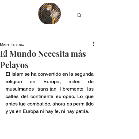
Marie Farynaz
El Mundo Necesita más
Pelayos
El Islam se ha convertido en la segunda 
religión en Europa, miles de 
musulmanes transitan libremente las 
calles del continente europeo. Lo que 
antes fue combatido, ahora es permitido 
y ya en Europa ni hay fe, ni hay patria.