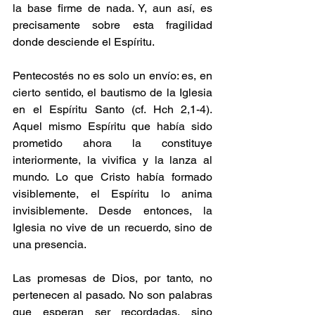
la base firme de nada. Y, aun así, es 
precisamente sobre esta fragilidad 
donde desciende el Espíritu.
Pentecostés no es solo un envío: es, en 
cierto sentido, el bautismo de la Iglesia 
en el Espíritu Santo (cf. Hch 2,1-4). 
Aquel mismo Espíritu que había sido 
prometido ahora la constituye 
interiormente, la vivifica y la lanza al 
mundo. Lo que Cristo había formado 
visiblemente, el Espíritu lo anima 
invisiblemente. Desde entonces, la 
Iglesia no vive de un recuerdo, sino de 
una presencia.
Las promesas de Dios, por tanto, no 
pertenecen al pasado. No son palabras 
que esperan ser recordadas, sino 