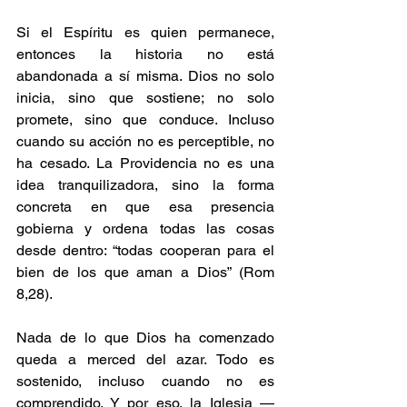
Si el Espíritu es quien permanece, 
entonces la historia no está 
abandonada a sí misma. Dios no solo 
inicia, sino que sostiene; no solo 
promete, sino que conduce. Incluso 
cuando su acción no es perceptible, no 
ha cesado. La Providencia no es una 
idea tranquilizadora, sino la forma 
concreta en que esa presencia 
gobierna y ordena todas las cosas 
desde dentro: “todas cooperan para el 
bien de los que aman a Dios” (Rom 
8,28).
Nada de lo que Dios ha comenzado 
queda a merced del azar. Todo es 
sostenido, incluso cuando no es 
comprendido. Y por eso, la Iglesia —