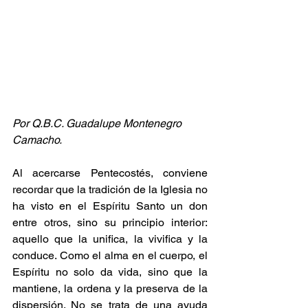
Por Q.B.C. Guadalupe Montenegro 
Camacho.
Al acercarse Pentecostés, conviene 
recordar que la tradición de la Iglesia no 
ha visto en el Espíritu Santo un don 
entre otros, sino su principio interior: 
aquello que la unifica, la vivifica y la 
conduce. Como el alma en el cuerpo, el 
Espíritu no solo da vida, sino que la 
mantiene, la ordena y la preserva de la 
dispersión. No se trata de una ayuda 