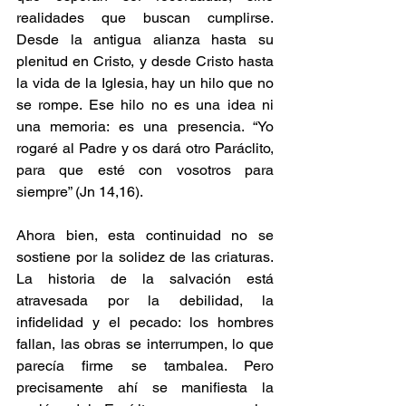
realidades que buscan cumplirse. 
Desde la antigua alianza hasta su 
plenitud en Cristo, y desde Cristo hasta 
la vida de la Iglesia, hay un hilo que no 
se rompe. Ese hilo no es una idea ni 
una memoria: es una presencia. “Yo 
rogaré al Padre y os dará otro Paráclito, 
para que esté con vosotros para 
siempre” (Jn 14,16).
Ahora bien, esta continuidad no se 
sostiene por la solidez de las criaturas. 
La historia de la salvación está 
atravesada por la debilidad, la 
infidelidad y el pecado: los hombres 
fallan, las obras se interrumpen, lo que 
parecía firme se tambalea. Pero 
precisamente ahí se manifiesta la 