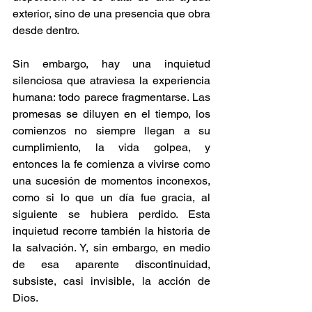
exterior, sino de una presencia que obra 
desde dentro.
Sin embargo, hay una inquietud 
silenciosa que atraviesa la experiencia 
humana: todo parece fragmentarse. Las 
promesas se diluyen en el tiempo, los 
comienzos no siempre llegan a su 
cumplimiento, la vida golpea, y 
entonces la fe comienza a vivirse como 
una sucesión de momentos inconexos, 
como si lo que un día fue gracia, al 
siguiente se hubiera perdido. Esta 
inquietud recorre también la historia de 
la salvación. Y, sin embargo, en medio 
de esa aparente discontinuidad, 
subsiste, casi invisible, la acción de 
Dios.