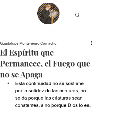
Guadalupe Montenegro Camacho
El Espíritu que
Permanece, el Fuego que
no se Apaga
Esta continuidad no se sostiene 
por la solidez de las criaturas, no 
se da porque las criaturas sean 
constantes, sino porque Dios lo es
.