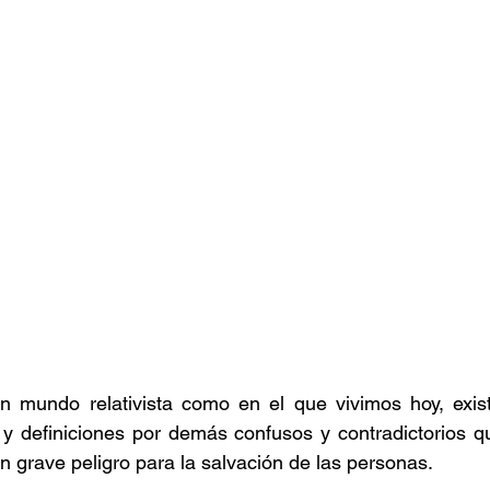
n mundo relativista como en el que vivimos hoy, existe
 y definiciones por demás confusos y contradictorios q
n grave peligro para la salvación de las personas.