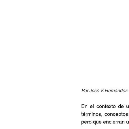
Por José V. Hernández
En el contexto de u
términos, conceptos
pero que encierran u