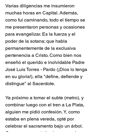
Varias diligencias me insumieron 
muchas horas en Capital. Además, 
como fui caminando, todo el tiempo se 
me presentaron personas y ocasiones 
para evangelizar. Es la fuerza y el 
poder de la sotana; que habla 
permanentemente de la exclusiva 
pertenencia a Cristo. Como bien nos 
enseñó el querido e inolvidable Padre 
José Luis Torres - Pardo (¡Dios lo tenga 
en su gloria!), ella "define, defiende y 
distingue" al Sacerdote.
Ya próximo a tomar el subte (metro), y 
combinar luego con el tren a La Plata, 
alguien me pidió confesión. Y, como 
estaba en plena vereda, opté por 
celebrar el sacramento bajo un árbol. 