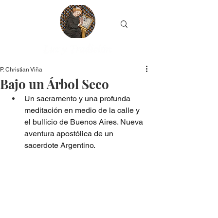
P. Christian Viña
Bajo un Árbol Seco
Un sacramento y una profunda 
meditación en medio de la calle y 
el bullicio de Buenos Aires. Nueva 
aventura apostólica de un 
sacerdote Argentino.