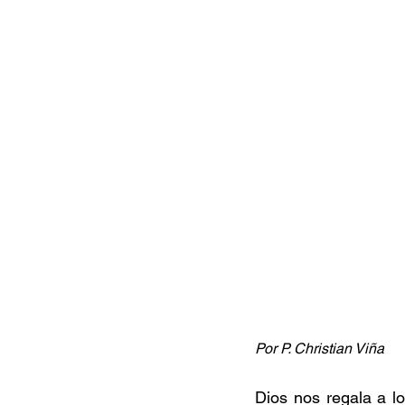
Por P. Christian Viña
Dios nos regala a l