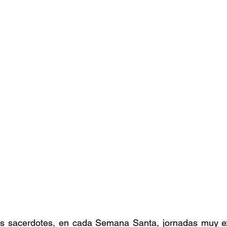
os sacerdotes, en cada Semana Santa, jornadas muy exi