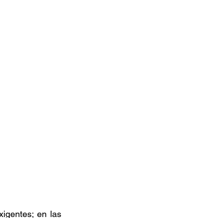
gentes; en las 