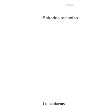
Entradas recientes
Comentarios