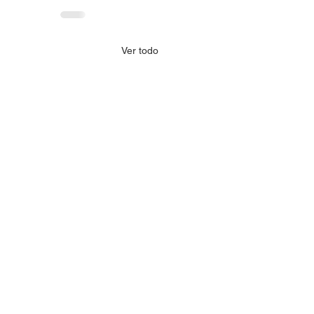
Ver todo