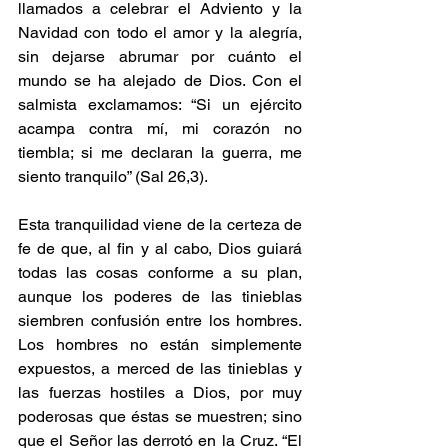
llamados a celebrar el Adviento y la 
Navidad con todo el amor y la alegría, 
sin dejarse abrumar por cuánto el 
mundo se ha alejado de Dios. Con el 
salmista exclamamos: “Si un ejército 
acampa contra mí, mi corazón no 
tiembla; si me declaran la guerra, me 
siento tranquilo” (Sal 26,3).
Esta tranquilidad viene de la certeza de 
fe de que, al fin y al cabo, Dios guiará 
todas las cosas conforme a su plan, 
aunque los poderes de las tinieblas 
siembren confusión entre los hombres. 
Los hombres no están simplemente 
expuestos, a merced de las tinieblas y 
las fuerzas hostiles a Dios, por muy 
poderosas que éstas se muestren; sino 
que el Señor las derrotó en la Cruz. “El 