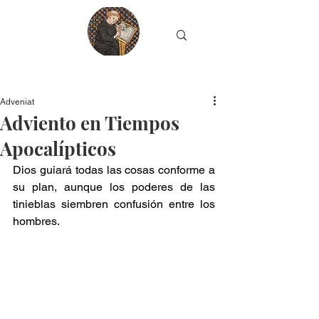
Adveniat
Adviento en Tiempos
Apocalípticos
Dios guiará todas las cosas conforme a 
su plan, aunque los poderes de las 
tinieblas siembren confusión entre los 
hombres.