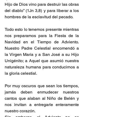
Hijo de Dios vino para destruir las obras 
del diablo” (1Jn 3,8) y para liberar a los 
hombres de la esclavitud del pecado.
Todo esto lo tenemos presente mientras 
nos preparamos para la Fiesta de la 
Navidad en el Tiempo de Adviento. 
Nuestro Padre Celestial encomendó a 
la Virgen María y a San José a su Hijo 
Unigénito; a Aquel que asumió nuestra 
naturaleza humana para conducirnos a 
la gloria celestial.
Por muy oscuros que sean los tiempos, 
jamás deben enmudecer nuestros 
cantos que alaban al Niño de Belén y 
nos invitan a entregarle enteramente 
nuestro corazón.