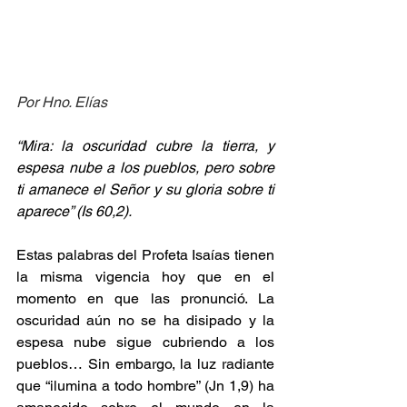
Por Hno. Elías
“Mira: la oscuridad cubre la tierra, y 
espesa nube a los pueblos, pero sobre 
ti amanece el Señor y su gloria sobre ti 
aparece” (Is 60,2).
Estas palabras del Profeta Isaías tienen 
la misma vigencia hoy que en el 
momento en que las pronunció. La 
oscuridad aún no se ha disipado y la 
espesa nube sigue cubriendo a los 
pueblos… Sin embargo, la luz radiante 
que “ilumina a todo hombre” (Jn 1,9) ha 